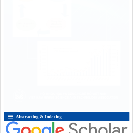
Abstracting & Indexing