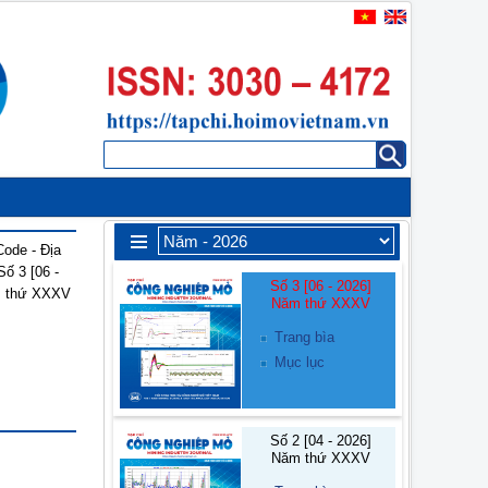
Số 3 [06 - 2026]
Năm thứ XXXV
Trang bìa
Mục lục
Số 2 [04 - 2026]
Năm thứ XXXV